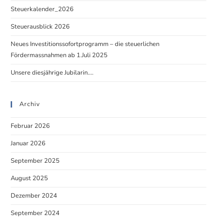
Steuerkalender_2026
Steuerausblick 2026
Neues Investitionssofortprogramm – die steuerlichen
Fördermassnahmen ab 1.Juli 2025
Unsere diesjährige Jubilarin….
Archiv
Februar 2026
Januar 2026
September 2025
August 2025
Dezember 2024
September 2024