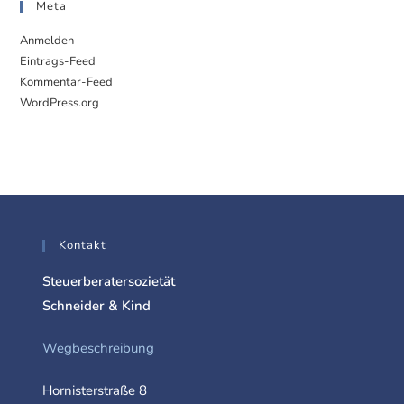
Meta
Anmelden
Eintrags-Feed
Kommentar-Feed
WordPress.org
Kontakt
Steuerberatersozietät
Schneider & Kind
Wegbeschreibung
Hornisterstraße 8