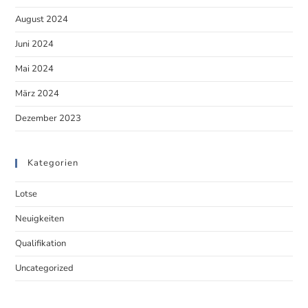
August 2024
Juni 2024
Mai 2024
März 2024
Dezember 2023
Kategorien
Lotse
Neuigkeiten
Qualifikation
Uncategorized