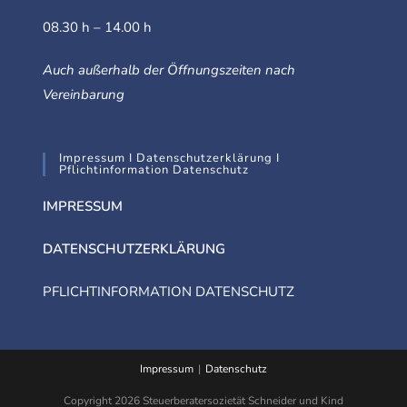
08.30 h – 14.00 h
Auch außerhalb der Öffnungszeiten nach
Vereinbarung
Impressum I Datenschutzerklärung I
Pflichtinformation Datenschutz
IMPRESSUM
DATENSCHUTZERKLÄRUNG
PFLICHTINFORMATION DATENSCHUTZ
Impressum
Datenschutz
Copyright 2026 Steuerberatersozietät Schneider und Kind