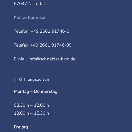
57647 Nistertal
Kontaktformular
Telefon:
+49 2661 91746-0
Telefax: +49 2661 91746-99
E-Mail:
info@schneider-kind.de
Öffnungszeiten
Montag – Donnerstag
08.30 h – 12.00 h
13.00 h – 15.30 h
Freitag