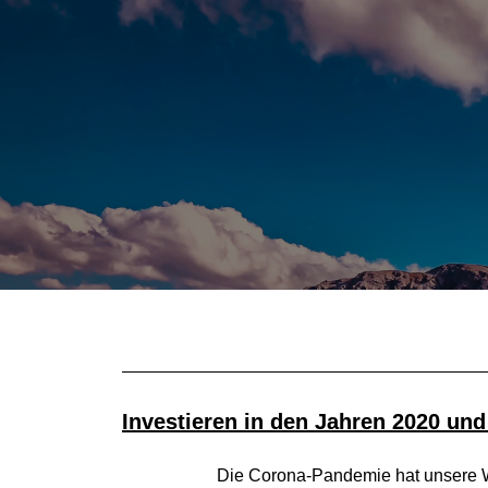
Investieren in den Jahren 2020 und
Die Corona-Pandemie hat unsere Wi