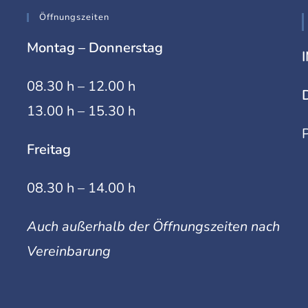
Öffnungszeiten
Montag – Donnerstag
08.30 h – 12.00 h
13.00 h – 15.30 h
Freitag
08.30 h – 14.00 h
Auch außerhalb der Öffnungszeiten nach
Vereinbarung