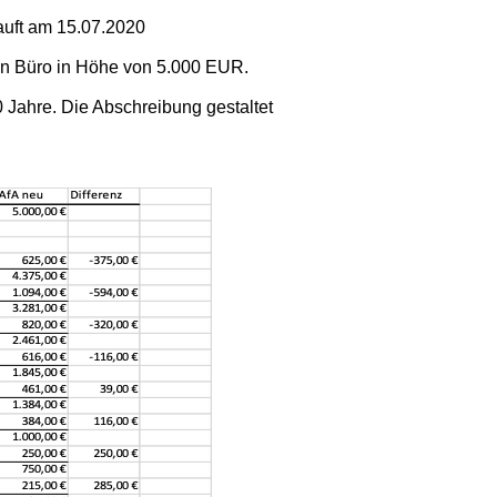
uft am 15.07.2020
n Büro in Höhe von 5.000 EUR.
 Jahre. Die Abschreibung gestaltet