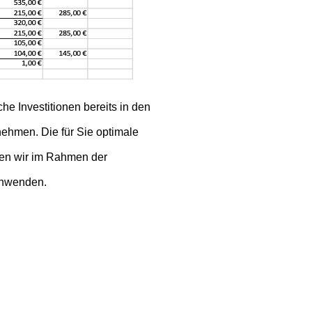
che Investitionen bereits in den
ehmen. Die für Sie optimale
en wir im Rahmen der
anwenden.