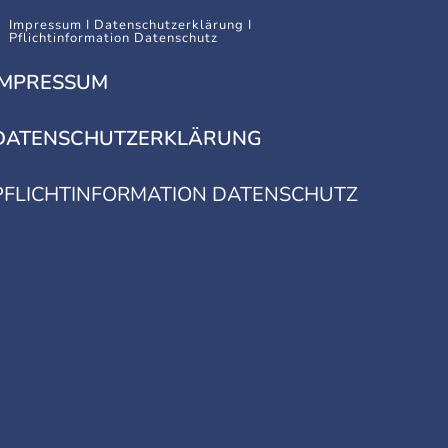
Impressum I Datenschutzerklärung I
Pflichtinformation Datenschutz
IMPRESSUM
DATENSCHUTZERKLÄRUNG
PFLICHTINFORMATION DATENSCHUTZ