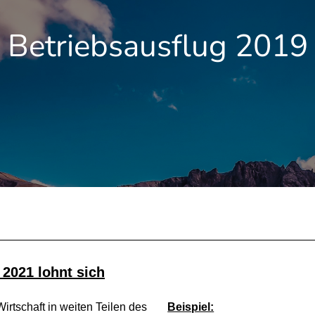
Betriebsausflug 2019
 2021 lohnt sich
rtschaft in weiten Teilen des
Beispiel: