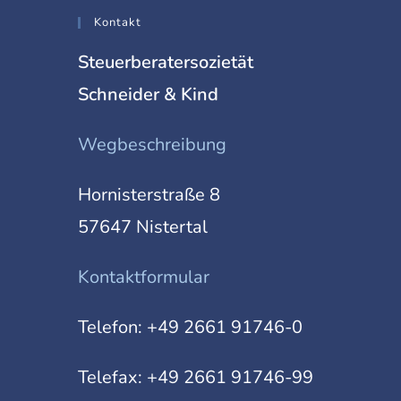
Kontakt
Steuerberatersozietät
Schneider & Kind
Wegbeschreibung
Hornisterstraße 8
57647 Nistertal
Kontaktformular
Telefon:
+49 2661 91746-0
Telefax: +49 2661 91746-99