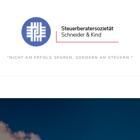
"NICHT AM ERFOLG SPAREN, SONDERN AN STEUERN."