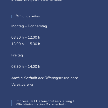
Öffnungszeiten
Montag – Donnerstag
08.30 h – 12.00 h
13.00 h – 15.30 h
Freitag
08.30 h – 14.00 h
Auch außerhalb der Öffnungszeiten nach
Vereinbarung
Impressum I Datenschutzerklärung I
Pflichtinformation Datenschutz