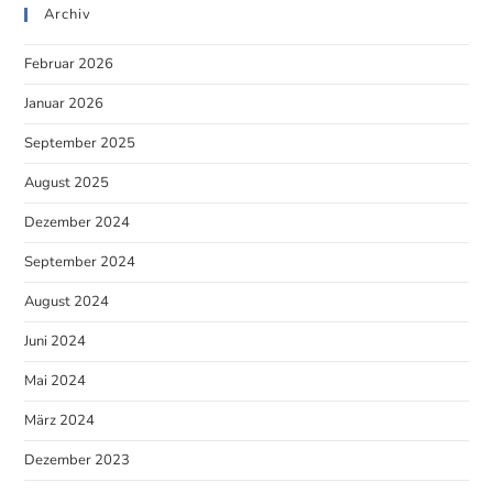
Archiv
Februar 2026
Januar 2026
September 2025
August 2025
Dezember 2024
September 2024
August 2024
Juni 2024
Mai 2024
März 2024
Dezember 2023