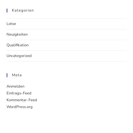
Kategorien
Lotse
Neuigkeiten
Qualifikation
Uncategorized
Meta
Anmelden
Eintrags-Feed
Kommentar-Feed
WordPress.org